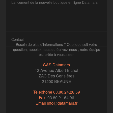
Lancement de la nouvelle boutique en ligne Datamars.
Contact
Besoin de plus d'informations ? Quel que soit votre
question, appelez-nous ou écrivez-nous , notre équipe
est prête à vous aider.
SAS Datamars
12 Avenue Albert Bichot
ZAC Des Cerisières
21200 BEAUNE
Telephone
03.80.24.28.59
Fax:
03.80.21.64.96
Email
info@datamars.fr