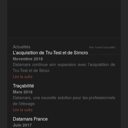
Actualités
Voir toute l'actualité
L’acquisition de Tru-Test et de Simcro
Novembre 2018
Datamars continue son expansion avec l’acquisition de
Tru-Test et de Simcr.
Lire la suite
Traçabilité
Mars 2018
Datamars, une nouvelle solution pour les professionnels
de l’élevage.
Lire la suite
Datamars France
Juin 2017