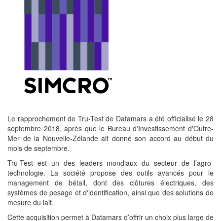
Le rapprochement de Tru-Test de Datamars a été officialisé le 28
septembre 2018, après que le Bureau d'Investissement d'Outre-
Mer de la Nouvelle-Zélande ait donné son accord au début du
mois de septembre.
Tru-Test est un des leaders mondiaux du secteur de l’agro-
technologie. La société propose des outils avancés pour le
management de bétail, dont des clôtures électriques, des
systèmes de pesage et d'identification, ainsi que des solutions de
mesure du lait.
Cette acquisition permet à Datamars d’offrir un choix plus large de