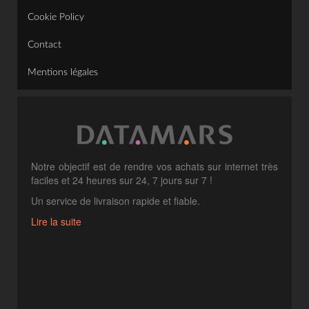
Cookie Policy
Contact
Mentions légales
Notre objectif est de rendre vos achats sur internet très
faciles et 24 heures sur 24, 7 jours sur 7 !
Un service de livraison rapide et fiable.
Lire la suite