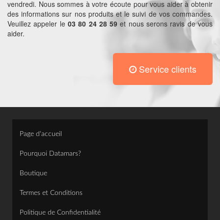
vendredi. Nous sommes à votre écoute pour vous aider à obtenir
des informations sur nos produits et le suivi de vos commandes.
Veuillez appeler le
03 80 24 28 59
et nous serons ravis de vous
aider.
Service clients
Page d'accueil
Pourquoi Datamars?
Boutique
Termes et Conditions
Politique de Confidentialité