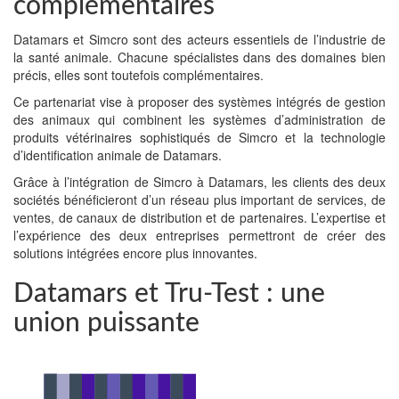
complémentaires
Datamars et Simcro sont des acteurs essentiels de l’industrie de
la santé animale. Chacune spécialistes dans des domaines bien
précis, elles sont toutefois complémentaires.
Ce partenariat vise à proposer des systèmes intégrés de gestion
des animaux qui combinent les systèmes d’administration de
produits vétérinaires sophistiqués de Simcro et la technologie
d’identification animale de Datamars.
Grâce à l’intégration de Simcro à Datamars, les clients des deux
sociétés bénéficieront d’un réseau plus important de services, de
ventes, de canaux de distribution et de partenaires. L’expertise et
l’expérience des deux entreprises permettront de créer des
solutions intégrées encore plus innovantes.
Datamars et Tru-Test : une
union puissante