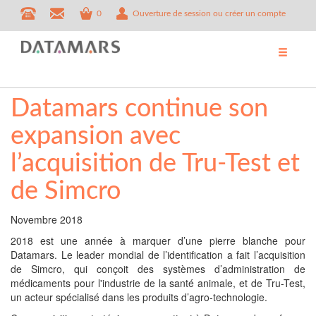
0
Ouverture de session ou créer un compte
Datamars continue son
expansion avec
l’acquisition de Tru-Test et
de Simcro
Novembre 2018
2018 est une année à marquer d’une pierre blanche pour
Datamars. Le leader mondial de l’identification a fait l’acquisition
de Simcro, qui conçoit des systèmes d’administration de
médicaments pour l'industrie de la santé animale, et de Tru-Test,
un acteur spécialisé dans les produits d’agro-technologie.