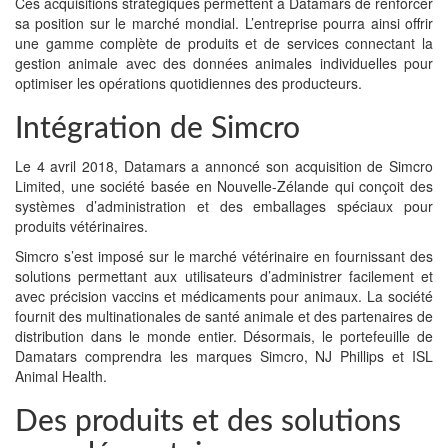
Ces acquisitions stratégiques permettent à Datamars de renforcer
sa position sur le marché mondial. L’entreprise pourra ainsi offrir
une gamme complète de produits et de services connectant la
gestion animale avec des données animales individuelles pour
optimiser les opérations quotidiennes des producteurs.
Intégration de Simcro
Le 4 avril 2018, Datamars a annoncé son acquisition de Simcro
Limited, une société basée en Nouvelle-Zélande qui conçoit des
systèmes d’administration et des emballages spéciaux pour
produits vétérinaires.
Simcro s’est imposé sur le marché vétérinaire en fournissant des
solutions permettant aux utilisateurs d’administrer facilement et
avec précision vaccins et médicaments pour animaux. La société
fournit des multinationales de santé animale et des partenaires de
distribution dans le monde entier. Désormais, le portefeuille de
Damatars comprendra les marques Simcro, NJ Phillips et ISL
Animal Health.
Des produits et des solutions